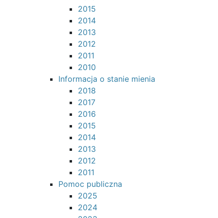
2015
2014
2013
2012
2011
2010
Informacja o stanie mienia
2018
2017
2016
2015
2014
2013
2012
2011
Pomoc publiczna
2025
2024