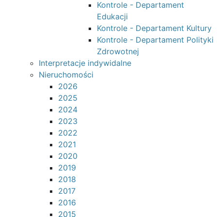
Kontrole - Departament
Edukacji
Kontrole - Departament Kultury
Kontrole - Departament Polityki
Zdrowotnej
Interpretacje indywidalne
Nieruchomości
2026
2025
2024
2023
2022
2021
2020
2019
2018
2017
2016
2015