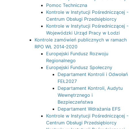
Pomoc Techniczna
Kontrole w Instytucji Pośredniczącej -
Centrum Obsługi Przedsiębiorcy
Kontrole w Instytucji Pośredniczącej -
Wojewódzki Urząd Pracy w Łodzi
Kontrole zamówień publicznych w ramach
RPO WŁ 2014-2020
Europejski Fundusz Rozwoju
Regionalnego
Europejski Fundusz Społeczny
Departament Kontroli i Odwołań
FEŁ2027
Departament Kontroli, Audytu
Wewnętrznego i
Bezpieczeństwa
Departament Wdrażania EFS
Kontrole w Instytucji Pośredniczącej -
Centrum Obsługi Przedsiębiorcy