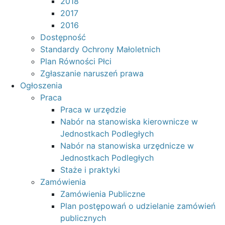
2018
2017
2016
Dostępność
Standardy Ochrony Małoletnich
Plan Równości Płci
Zgłaszanie naruszeń prawa
Ogłoszenia
Praca
Praca w urzędzie
Nabór na stanowiska kierownicze w
Jednostkach Podległych
Nabór na stanowiska urzędnicze w
Jednostkach Podległych
Staże i praktyki
Zamówienia
Zamówienia Publiczne
Plan postępowań o udzielanie zamówień
publicznych