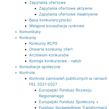
Zapytania ofertowe
Zapytania ofertowe aktywne
Zapytania ofertowe nieaktywne
Baza konkurencyjności
Wstępne konsultacje rynkowe
Komunikaty
Konkursy
Konkursy RCPS
Otwarte konkursy ofert
Archiwum konkursów
Komisje konkursowe - nabór
Konsultacje społeczne
Kontrole
Kontrole zamówień publicznych w ramach
FEŁ 2021-2027
Europejski Fundusz Rozwoju
Regionalnego
Europejski Fundusz Społeczny +
Fundusz Sprawiedliwej Transformacji