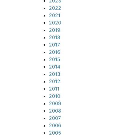
2023
2022
2021
2020
2019
2018
2017
2016
2015
2014
2013
2012
2011
2010
2009
2008
2007
2006
2005