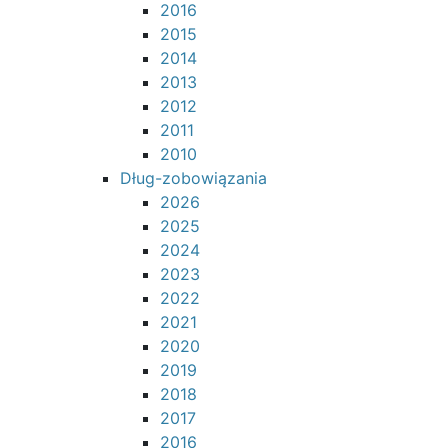
2016
2015
2014
2013
2012
2011
2010
Dług-zobowiązania
2026
2025
2024
2023
2022
2021
2020
2019
2018
2017
2016