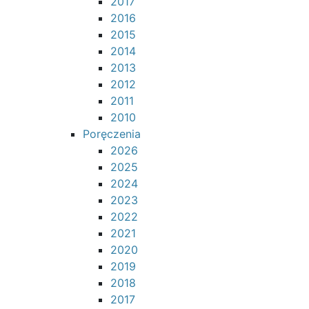
2017
2016
2015
2014
2013
2012
2011
2010
Poręczenia
2026
2025
2024
2023
2022
2021
2020
2019
2018
2017