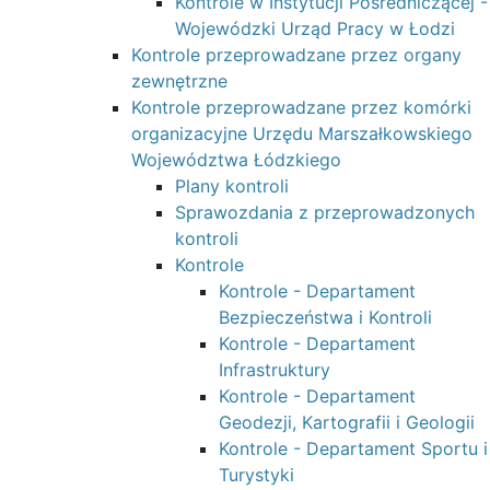
Kontrole w Instytucji Pośredniczącej -
Wojewódzki Urząd Pracy w Łodzi
Kontrole przeprowadzane przez organy
zewnętrzne
Kontrole przeprowadzane przez komórki
organizacyjne Urzędu Marszałkowskiego
Województwa Łódzkiego
Plany kontroli
Sprawozdania z przeprowadzonych
kontroli
Kontrole
Kontrole - Departament
Bezpieczeństwa i Kontroli
Kontrole - Departament
Infrastruktury
Kontrole - Departament
Geodezji, Kartografii i Geologii
Kontrole - Departament Sportu i
Turystyki